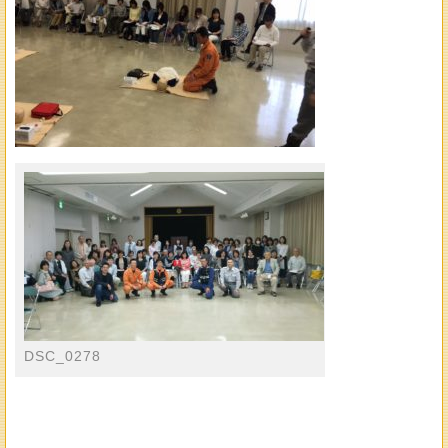
DSC_0278