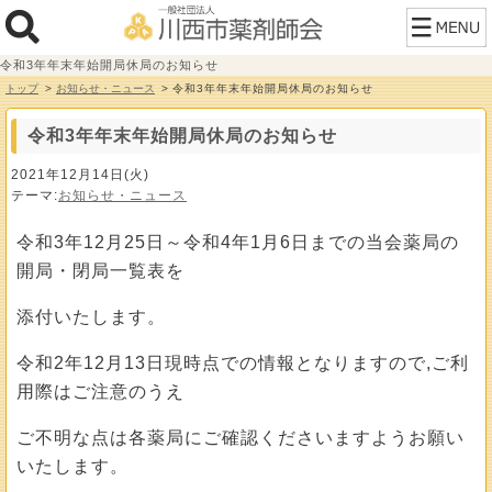
令和3年年末年始開局休局のお知らせ
トップ
お知らせ・ニュース
令和3年年末年始開局休局のお知らせ
令和3年年末年始開局休局のお知らせ
2021年12月14日(火)
テーマ:
お知らせ・ニュース
令和3年12月25日～令和4年1月6日までの当会薬局の
開局・閉局一覧表を
添付いたします。
令和2年12月13日現時点での情報となりますので,ご利
用際はご注意のうえ
ご不明な点は各薬局にご確認くださいますようお願い
いたします。