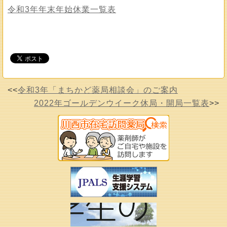
令和3年年末年始休業一覧表
<<
令和3年「まちかど薬局相談会」のご案内
2022年ゴールデンウイーク休局・開局一覧表
>>