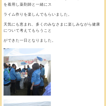
を着用し薬剤師と一緒にス
ライム作りを楽しんでもらいました。
天気にも恵まれ、多くのみなさまに楽しみながら健康
について考えてもらうこと
ができた一日となりました。