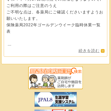
ご利用の際はご注意のうえ
ご不明な点は、各薬局にご確認くださいますようお
願いいたします。
保険薬局2022年ゴールデンウイーク臨時休業一覧
表
...
続きを読む