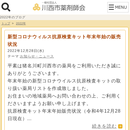
2022年のブログ
トップ
2022年
新型コロナウィルス抗原検査キット年末年始の販売
状況
2022年12月28日(水)
テーマ:
お知らせ・ニュース
平素は猪名川町川西市の薬局をご利用いただき誠に
ありがとうございます。
年末年始の新型コロナウイルス抗原検査キットの取
り扱い薬局リストを作成致しました。
お住まいの地域薬局へお問い合わせの上、ご利用く
ださいますようお願い申し上げます。
抗原検査キット年末年始販売状況（令和4年12月28
日現在）...
続きを読む