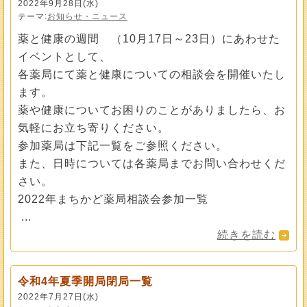
2022年9月28日(水)
テーマ:
お知らせ・ニュース
薬と健康の週間 （10月17日～23日）にあわせた
イベントとして、
各薬局にて薬と健康についての相談会を開催いたし
ます。
薬や健康についてお困りのことがありましたら、お
気軽にお立ち寄りください。
参加薬局は下記一覧をご参照ください。
また、日時については各薬局までお問い合わせくだ
さい。
2022年まちかど薬局相談会参加一覧
...
続きを読む
令和4年夏季開局閉局一覧
2022年7月27日(水)